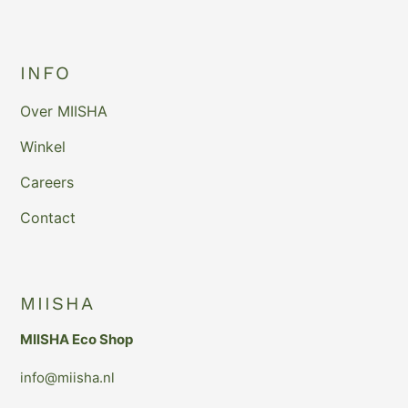
INFO
Over MIISHA
Winkel
Careers
Contact
MIISHA
MIISHA Eco Shop
info@miisha.nl