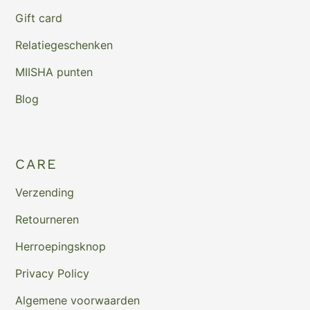
Gift card
Relatiegeschenken
MIISHA punten
Blog
CARE
Verzending
Retourneren
Herroepingsknop
Privacy Policy
Algemene voorwaarden