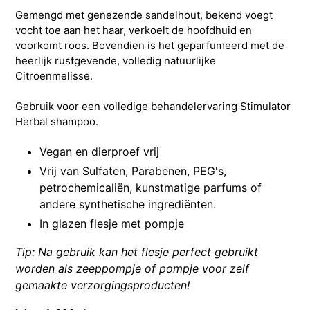
Gemengd met genezende sandelhout, bekend voegt
vocht toe aan het haar, verkoelt de hoofdhuid en
voorkomt roos. Bovendien is het geparfumeerd met de
heerlijk rustgevende, volledig natuurlijke
Citroenmelisse.
Gebruik voor een volledige behandelervaring Stimulator
Herbal shampoo.
Vegan en dierproef vrij
Vrij van Sulfaten, Parabenen, PEG's,
petrochemicaliën, kunstmatige parfums of
andere synthetische ingrediënten.
In glazen flesje met pompje
Tip: Na gebruik kan het flesje perfect gebruikt
worden als zeeppompje of pompje voor zelf
gemaakte verzorgingsproducten!