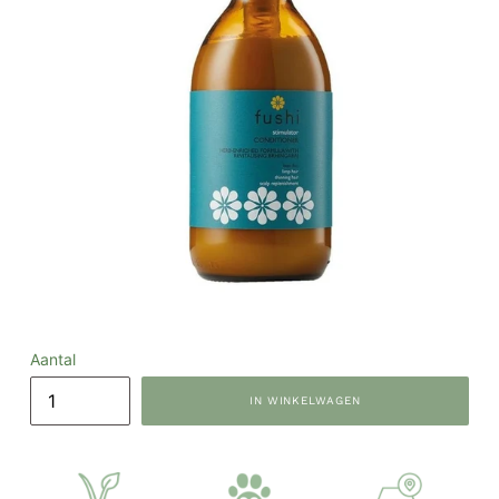
Aantal
IN WINKELWAGEN