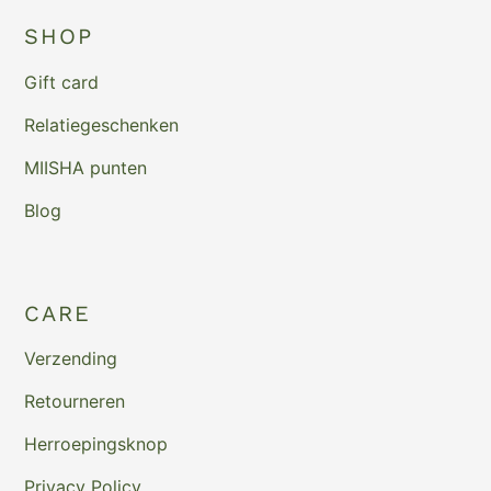
SHOP
Gift card
Relatiegeschenken
MIISHA punten
Blog
CARE
Verzending
Retourneren
Herroepingsknop
Privacy Policy