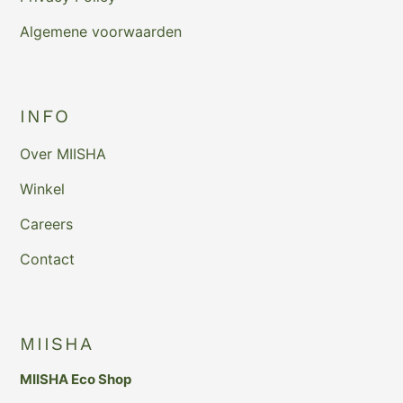
Algemene voorwaarden
INFO
Over MIISHA
Winkel
Careers
Contact
MIISHA
MIISHA Eco Shop