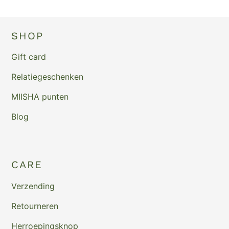
SHOP
Gift card
Relatiegeschenken
MIISHA punten
Blog
CARE
Verzending
Retourneren
Herroepingsknop