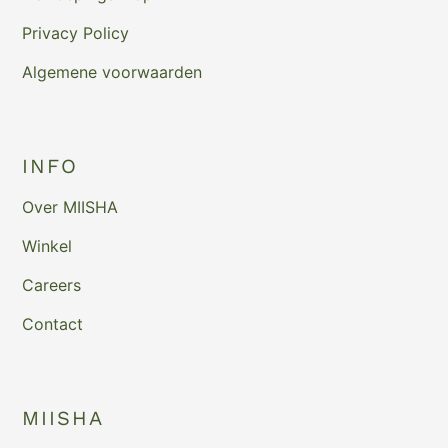
Privacy Policy
Algemene voorwaarden
INFO
Over MIISHA
Winkel
Careers
Contact
MIISHA